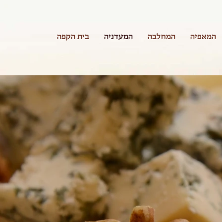
המאפיה
המחלבה
המעדניה
בית הקפה