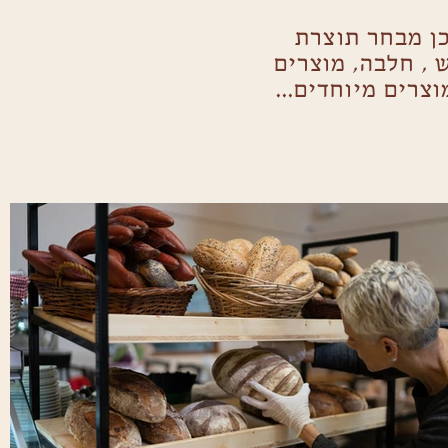
ן מבחר תוצרת
ש , חלבה, מוצרים
וצרים מיוחדים...