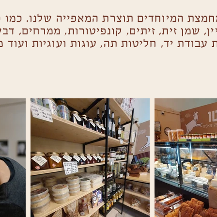
חמצת המיוחדים תוצרת המאפייה שלנו. כמו כ
ין, שמן זית, זיתים, קונפיטורות, ממרחים, דב
עבודת יד, חליטות תה, עוגות ועוגיות ועוד מ