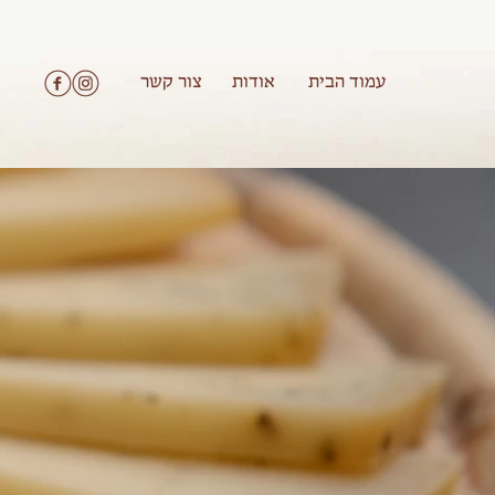
עמוד הבית
אודות
צור קשר